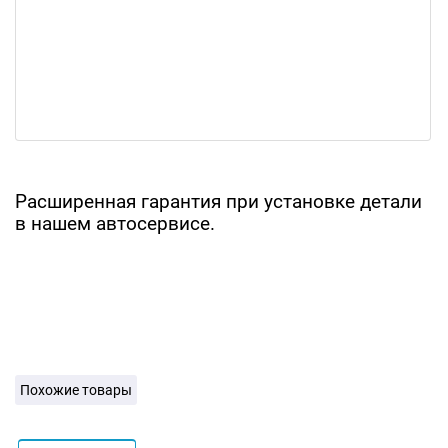
Расширенная гарантия при установке детали
в нашем автосервисе.
Похожие товары