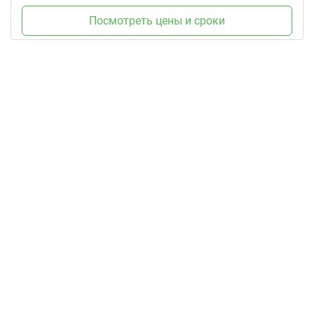
Посмотреть цены и сроки