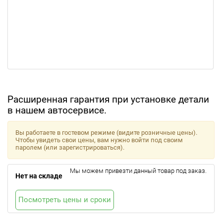
Расширенная гарантия при установке детали
в нашем автосервисе.
Вы работаете в гостевом режиме (видите розничные цены).
Чтобы увидеть свои цены, вам нужно войти под своим
паролем (или зарегистрироваться).
Мы можем привезти данный товар под заказ.
Нет на складе
Посмотреть цены и сроки