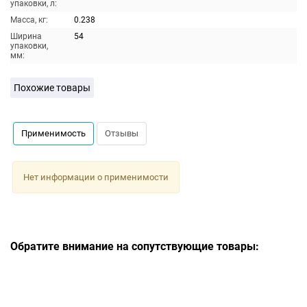
упаковки, л:
Масса, кг:
0.238
Ширина
54
упаковки,
мм:
Похожие товары
Применимость
Отзывы
Нет информации о применимости
Обратите внимание на сопутствующие товары: