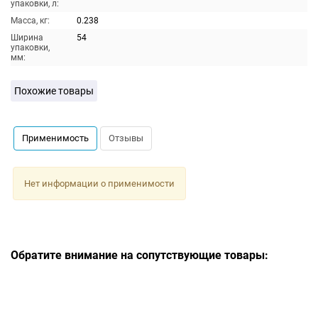
упаковки, л:
Масса, кг:
0.238
Ширина
54
упаковки,
мм:
Похожие товары
Применимость
Отзывы
Нет информации о применимости
Обратите внимание на сопутствующие товары: