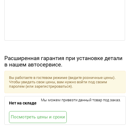
Расширенная гарантия при установке детали
в нашем автосервисе.
Вы работаете в гостевом режиме (видите розничные цены).
Чтобы увидеть свои цены, вам нужно войти под своим
паролем (или зарегистрироваться).
Мы можем привезти данный товар под заказ.
Нет на складе
Посмотреть цены и сроки