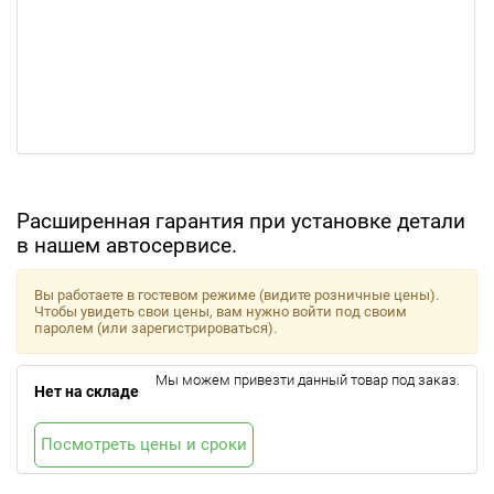
Расширенная гарантия при установке детали
в нашем автосервисе.
Вы работаете в гостевом режиме (видите розничные цены).
Чтобы увидеть свои цены, вам нужно войти под своим
паролем (или зарегистрироваться).
Мы можем привезти данный товар под заказ.
Нет на складе
Посмотреть цены и сроки