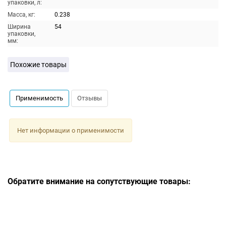
упаковки, л:
Масса, кг:
0.238
Ширина
54
упаковки,
мм:
Похожие товары
Применимость
Отзывы
Нет информации о применимости
Обратите внимание на сопутствующие товары: