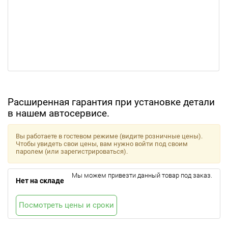
Расширенная гарантия при установке детали
в нашем автосервисе.
Вы работаете в гостевом режиме (видите розничные цены).
Чтобы увидеть свои цены, вам нужно войти под своим
паролем (или зарегистрироваться).
Мы можем привезти данный товар под заказ.
Нет на складе
Посмотреть цены и сроки