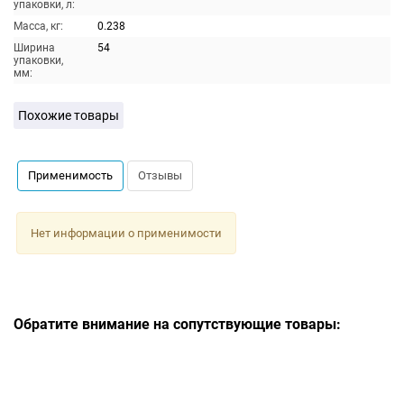
упаковки, л:
Масса, кг:
0.238
Ширина
54
упаковки,
мм:
Похожие товары
Применимость
Отзывы
Нет информации о применимости
Обратите внимание на сопутствующие товары: