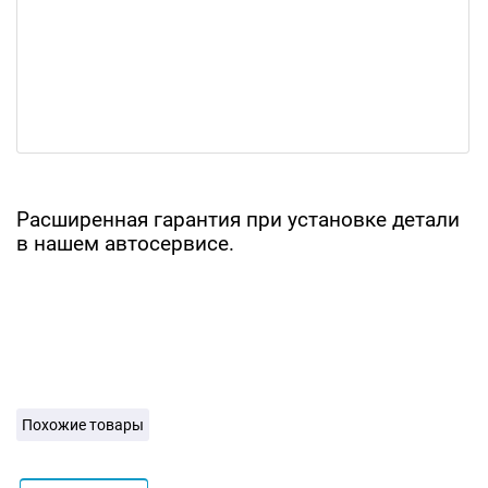
Расширенная гарантия при установке детали
в нашем автосервисе.
Похожие товары