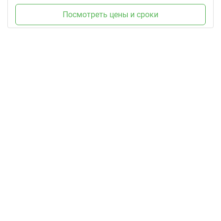
Посмотреть цены и сроки