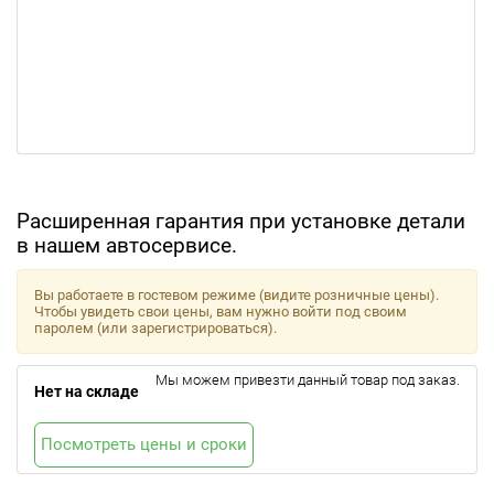
Расширенная гарантия при установке детали
в нашем автосервисе.
Вы работаете в гостевом режиме (видите розничные цены).
Чтобы увидеть свои цены, вам нужно войти под своим
паролем (или зарегистрироваться).
Мы можем привезти данный товар под заказ.
Нет на складе
Посмотреть цены и сроки