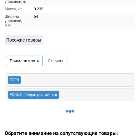
упаковки, л:
Масса, кг:
0.238
Ширина
54
упаковки,
мм:
Похожие товары
Применимость
Отзывы
FORD
FOCUS II Седан рестайлинг
Обратите внимание на сопутствующие товары: