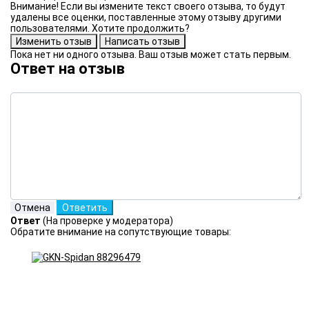
Внимание! Если вы измените текст своего отзыва, то будут
удалены все оценки, поставленные этому отзыву другими
пользователями. Хотите продолжить?
Пока нет ни одного отзыва. Ваш отзыв может стать первым.
Ответ на отзыв
Ответ
(На проверке у модератора)
Обратите внимание на сопутствующие товары: