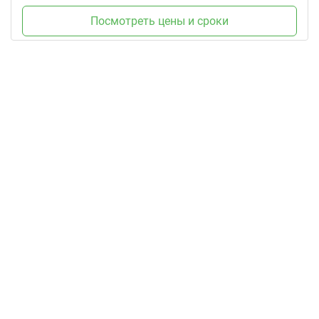
Посмотреть цены и сроки