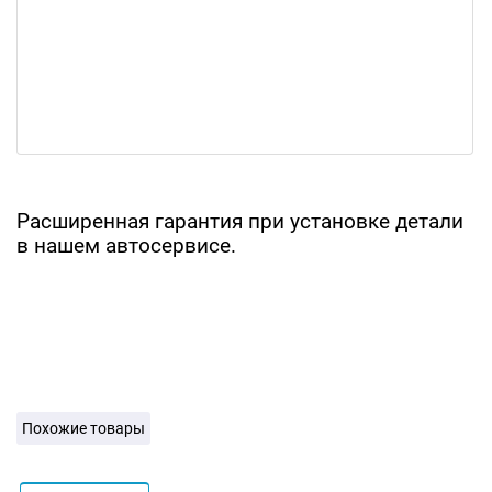
Расширенная гарантия при установке детали
в нашем автосервисе.
Похожие товары