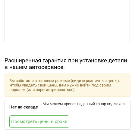
Расширенная гарантия при установке детали
в нашем автосервисе.
Вы работаете в гостевом режиме (видите розничные цены).
Чтобы увидеть свои цены, вам нужно войти под своим
паролем (или зарегистрироваться).
Мы можем привезти данный товар под заказ.
Нет на складе
Посмотреть цены и сроки