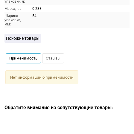
упаковки, л:
Масса, кг:
0.238
Ширина
54
упаковки,
мм:
Похожие товары
Применимость
Отзывы
Нет информации о применимости
Обратите внимание на сопутствующие товары: