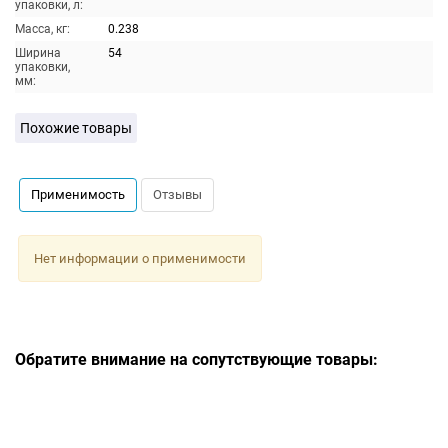
упаковки, л:
Масса, кг:
0.238
Ширина
54
упаковки,
мм:
Похожие товары
Применимость
Отзывы
Нет информации о применимости
Обратите внимание на сопутствующие товары: