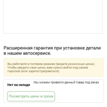
Расширенная гарантия при установке детали
в нашем автосервисе.
Вы работаете в гостевом режиме (видите розничные цены).
Чтобы увидеть свои цены, вам нужно войти под своим
паролем (или зарегистрироваться).
Мы можем привезти данный товар под заказ.
Нет на складе
Посмотреть цены и сроки