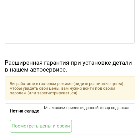
Расширенная гарантия при установке детали
в нашем автосервисе.
Вы работаете в гостевом режиме (видите розничные цены).
Чтобы увидеть свои цены, вам нужно войти под своим
паролем (или зарегистрироваться).
Мы можем привезти данный товар под заказ.
Нет на складе
Посмотреть цены и сроки