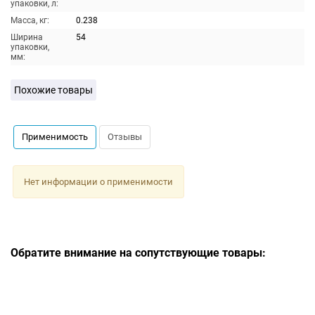
упаковки, л:
Масса, кг:
0.238
Ширина
54
упаковки,
мм:
Похожие товары
Применимость
Отзывы
Нет информации о применимости
Обратите внимание на сопутствующие товары: