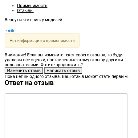
Применимость
Отзывы
Нет информации о применимости
Внимание! Если вы измените текст своего отзыва, то будут
удалены все оценки, поставленные этому отзыву другими
пользователями. Хотите продолжить?
Пока нет ни одного отзыва. Ваш отзыв может стать первым.
Ответ на отзыв