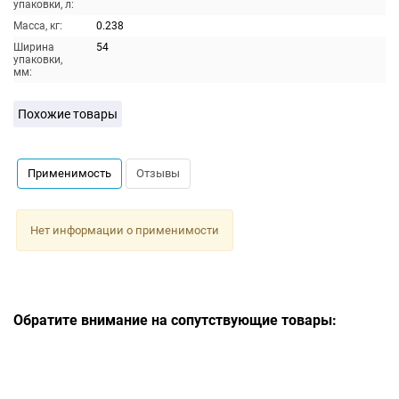
упаковки, л:
Масса, кг:
0.238
Ширина
54
упаковки,
мм:
Похожие товары
Применимость
Отзывы
Нет информации о применимости
Обратите внимание на сопутствующие товары: