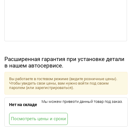
Расширенная гарантия при установке детали
в нашем автосервисе.
Вы работаете в гостевом режиме (видите розничные цены).
Чтобы увидеть свои цены, вам нужно войти под своим
паролем (или зарегистрироваться).
Мы можем привезти данный товар под заказ.
Нет на складе
Посмотреть цены и сроки