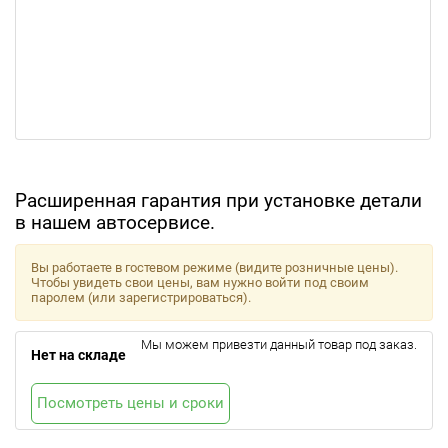
Расширенная гарантия при установке детали
в нашем автосервисе.
Вы работаете в гостевом режиме (видите розничные цены).
Чтобы увидеть свои цены, вам нужно войти под своим
паролем (или зарегистрироваться).
Мы можем привезти данный товар под заказ.
Нет на складе
Посмотреть цены и сроки