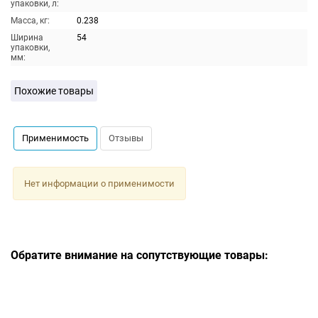
упаковки, л:
Масса, кг:
0.238
Ширина
54
упаковки,
мм:
Похожие товары
Применимость
Отзывы
Нет информации о применимости
Обратите внимание на сопутствующие товары: