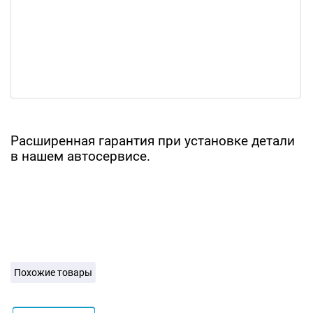
Расширенная гарантия при установке детали
в нашем автосервисе.
Похожие товары