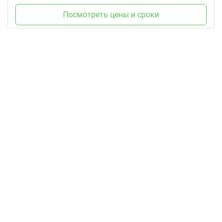
Посмотреть цены и сроки