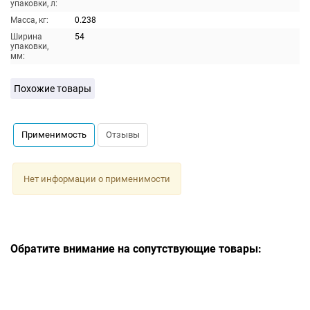
упаковки, л:
Масса, кг:
0.238
Ширина
54
упаковки,
мм:
Похожие товары
Применимость
Отзывы
Нет информации о применимости
Обратите внимание на сопутствующие товары: