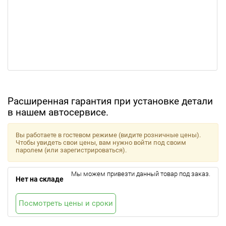
Расширенная гарантия при установке детали
в нашем автосервисе.
Вы работаете в гостевом режиме (видите розничные цены).
Чтобы увидеть свои цены, вам нужно войти под своим
паролем (или зарегистрироваться).
Мы можем привезти данный товар под заказ.
Нет на складе
Посмотреть цены и сроки