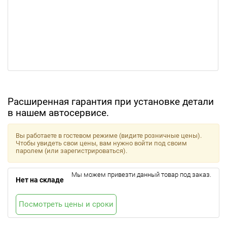
Расширенная гарантия при установке детали
в нашем автосервисе.
Вы работаете в гостевом режиме (видите розничные цены).
Чтобы увидеть свои цены, вам нужно войти под своим
паролем (или зарегистрироваться).
Мы можем привезти данный товар под заказ.
Нет на складе
Посмотреть цены и сроки