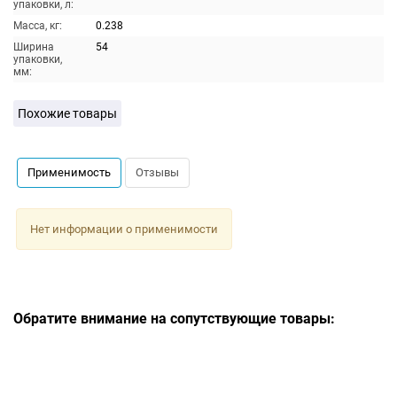
упаковки, л:
Масса, кг:
0.238
Ширина
54
упаковки,
мм:
Похожие товары
Применимость
Отзывы
Нет информации о применимости
Обратите внимание на сопутствующие товары: