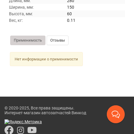
Длина, мм:
280
Ширина, мм:
150
Высота, мм:
60
Вес, кг:
0.11
Применимость
Отзывы
Нет информации о применимости
© 2020-2025, Все права защищены.
Интернет-магазин автозапчастей Винкод