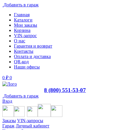
Добавить в гараж
Главная
Каталоги
Мои заказы
Корзина
VIN-запрос
О нас
Гарантия и возврат
Контакты
Оплата и доставка
QR-код
Наши офисы
0
₽
0
8 (800) 551-53-07
Добавить в гараж
Вход
Заказы
VIN-запросы
Гараж
Личный кабинет