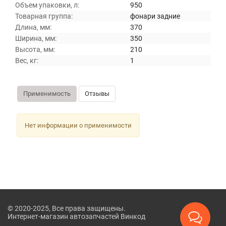
Объем упаковки, л:
950
Товарная группа:
фонари задние
Длина, мм:
370
Ширина, мм:
350
Высота, мм:
210
Вес, кг:
1
Применимость
Отзывы
Нет информации о применимости
© 2020-2025, Все права защищены.
Интернет-магазин автозапчастей Винкод