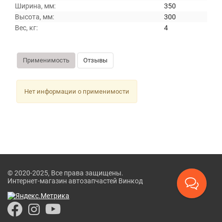
Ширина, мм:
350
Высота, мм:
300
Вес, кг:
4
Применимость
Отзывы
Нет информации о применимости
© 2020-2025, Все права защищены.
Интернет-магазин автозапчастей Винкод