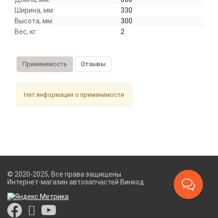
Ширина, мм:
330
Высота, мм:
300
Вес, кг:
2
Применимость
Отзывы
Нет информации о применимости
© 2020-2025, Все права защищены.
Интернет-магазин автозапчастей Винкод