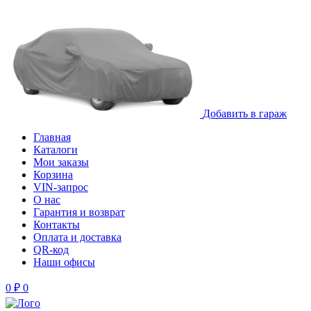
Добавить в гараж
Главная
Каталоги
Мои заказы
Корзина
VIN-запрос
О нас
Гарантия и возврат
Контакты
Оплата и доставка
QR-код
Наши офисы
0
₽
0