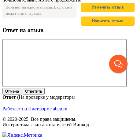
Пока нет ни одного отзыва. Ваш отзыв
может стать первым.
Ответ на отзыв
Ответ
(На проверке у модератора)
Работает на Платформе abcp.ru
© 2020-2025, Все права защищены.
Интернет-магазин автозапчастей Винкод