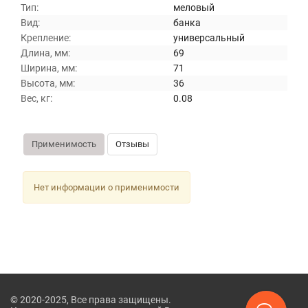
Тип:
меловый
Вид:
банка
Крепление:
универсальный
Длина, мм:
69
Ширина, мм:
71
Высота, мм:
36
Вес, кг:
0.08
Применимость
Отзывы
Нет информации о применимости
© 2020-2025, Все права защищены.