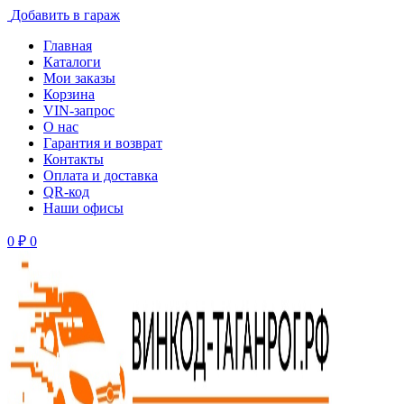
Добавить в гараж
Главная
Каталоги
Мои заказы
Корзина
VIN-запрос
О нас
Гарантия и возврат
Контакты
Оплата и доставка
QR-код
Наши офисы
0
₽
0