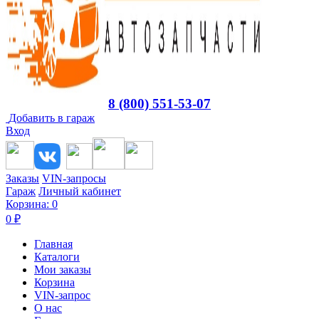
8 (800) 551-53-07
Добавить в гараж
Вход
Заказы
VIN-запросы
Гараж
Личный кабинет
Корзина:
0
0
₽
Главная
Каталоги
Мои заказы
Корзина
VIN-запрос
О нас