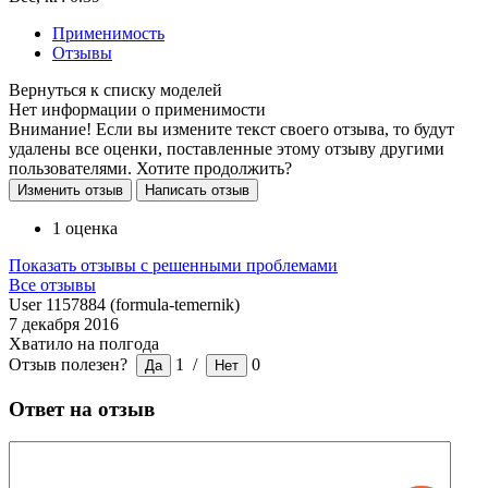
Применимость
Отзывы
Нет информации о применимости
Внимание! Если вы измените текст своего отзыва, то будут
удалены все оценки, поставленные этому отзыву другими
пользователями. Хотите продолжить?
1 оценка
Показать отзывы с решенными проблемами
Все отзывы
User 1157884 (formula-temernik)
7 декабря 2016
Хватило на полгода
Отзыв полезен?
1
/
0
Ответ на отзыв