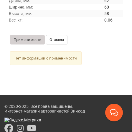
Длина, мм:
62
Ширина, мм:
60
Высота, мм:
58
Вес, кг:
0.06
Применимость
Отзывы
Нет информации о применимости
© 2020-2025, Все права защищены.
Интернет-магазин автозапчастей Винкод