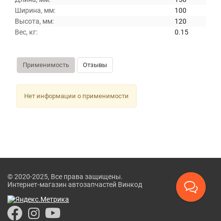
Ширина, мм:
100
Высота, мм:
120
Вес, кг:
0.15
Применимость
Отзывы
Нет информации о применимости
© 2020-2025, Все права защищены.
Интернет-магазин автозапчастей Винкод