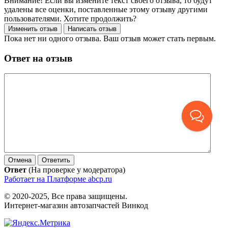
Внимание! Если вы измените текст своего отзыва, то будут
удалены все оценки, поставленные этому отзыву другими
пользователями. Хотите продолжить?
Пока нет ни одного отзыва. Ваш отзыв может стать первым.
Ответ на отзыв
Ответ
(На проверке у модератора)
Работает на Платформе abcp.ru
© 2020-2025, Все права защищены.
Интернет-магазин автозапчастей Винкод