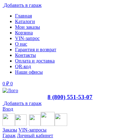
Добавить в гараж
Главная
Каталоги
Мои заказы
Корзина
VIN-запрос
О нас
Гарантия и возврат
Контакты
Оплата и доставка
QR-код
Наши офисы
0
₽
0
8 (800) 551-53-07
Добавить в гараж
Вход
Заказы
VIN-запросы
Гараж
Личный кабинет