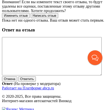
Внимание! Если вы измените текст своего отзыва, то будут
удалены все оценки, поставленные этому отзыву другими
пользователями. Хотите продолжить?
Пока нет ни одного отзыва. Ваш отзыв может стать первым.
Ответ на отзыв
Ответ
(На проверке у модератора)
Работает на Платформе abcp.ru
© 2020-2025, Все права защищены.
Интернет-магазин автозапчастей Винкод