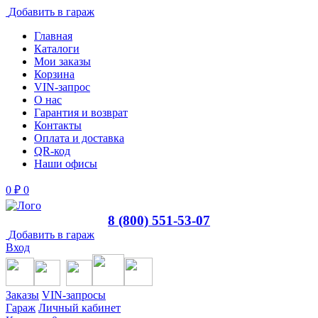
Добавить в гараж
Главная
Каталоги
Мои заказы
Корзина
VIN-запрос
О нас
Гарантия и возврат
Контакты
Оплата и доставка
QR-код
Наши офисы
0
₽
0
8 (800) 551-53-07
Добавить в гараж
Вход
Заказы
VIN-запросы
Гараж
Личный кабинет