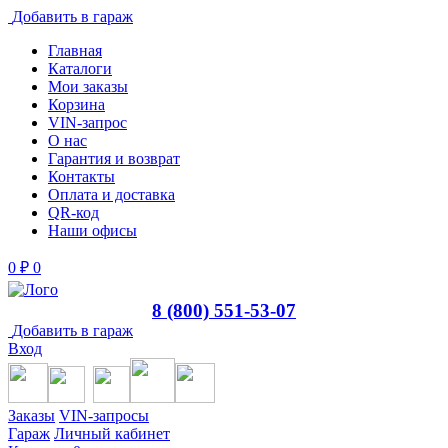
Добавить в гараж
Главная
Каталоги
Мои заказы
Корзина
VIN-запрос
О нас
Гарантия и возврат
Контакты
Оплата и доставка
QR-код
Наши офисы
0
₽
0
8 (800) 551-53-07
Добавить в гараж
Вход
Заказы
VIN-запросы
Гараж
Личный кабинет