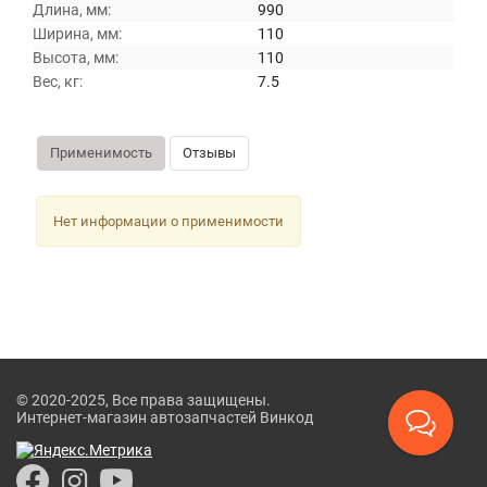
Длина, мм:
990
Ширина, мм:
110
Высота, мм:
110
Вес, кг:
7.5
Применимость
Отзывы
Нет информации о применимости
© 2020-2025, Все права защищены.
Интернет-магазин автозапчастей Винкод