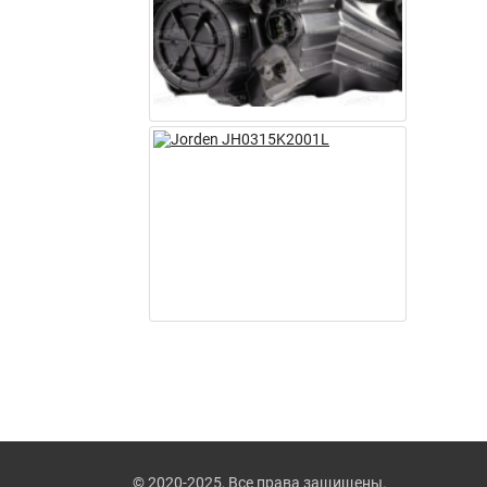
© 2020-2025, Все права защищены.