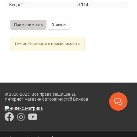
Вес, кг:
0.114
Применимость
Отзывы
Нет информации о применимости
© 2020-2025, Все права защищены.
Интернет-магазин автозапчастей Винкод