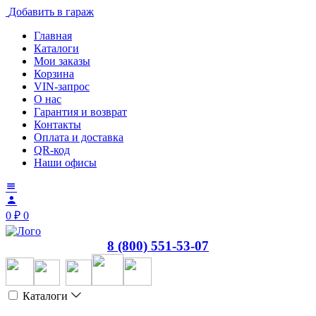
Добавить в гараж
Главная
Каталоги
Мои заказы
Корзина
VIN-запрос
О нас
Гарантия и возврат
Контакты
Оплата и доставка
QR-код
Наши офисы
0
₽
0
8 (800) 551-53-07
Каталоги