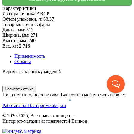
Характеристики
Из справочника ABCP
Объем упаковки, л:
33.37
Товарная группа:
фары
Длина, мм:
513
Ширина, мм:
271
Высота, мм:
240
Вес, кг:
2.716
Применимость
Отзывы
Пока нет ни одного отзыва. Ваш отзыв может стать первым.
Работает на Платформе abcp.ru
© 2020-2025, Все права защищены.
Интернет-магазин автозапчастей Винкод