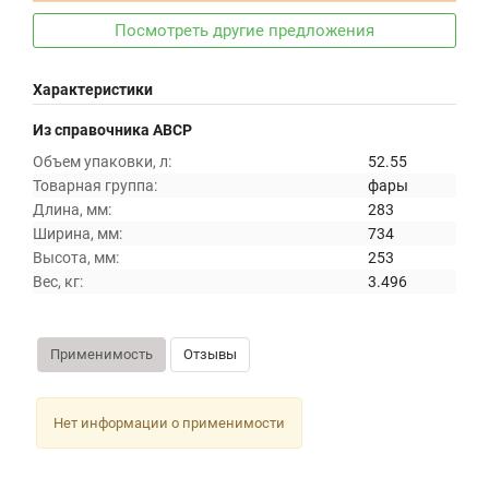
Посмотреть другие предложения
Характеристики
Из справочника ABCP
Объем упаковки, л:
52.55
Товарная группа:
фары
Длина, мм:
283
Ширина, мм:
734
Высота, мм:
253
Вес, кг:
3.496
Применимость
Отзывы
Нет информации о применимости