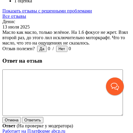
1 оценка
Показать отзывы с решенными проблемами
Все отзывы
Денис
13 июля 2025
Масло как масло, только зелёное. На 1.6 фокусе не жрет. Взял
второй раз, до этого лил исключительно моторкрафт. Что то
масло, что это на ощущениях не сказалось.
Отзыв полезен?
0
/
0
Ответ на отзыв
Ответ
(На проверке у модератора)
Работает на Платформе abcp.ru