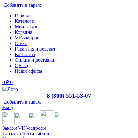
Добавить в гараж
Главная
Каталоги
Мои заказы
Корзина
VIN-запрос
О нас
Гарантия и возврат
Контакты
Оплата и доставка
QR-код
Наши офисы
0
₽
0
8 (800) 551-53-07
Добавить в гараж
Вход
Заказы
VIN-запросы
Гараж
Личный кабинет