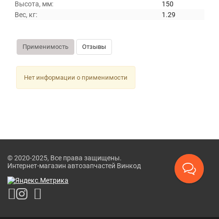
Высота, мм:
150
Вес, кг:
1.29
Применимость
Отзывы
Нет информации о применимости
© 2020-2025, Все права защищены.
Интернет-магазин автозапчастей Винкод