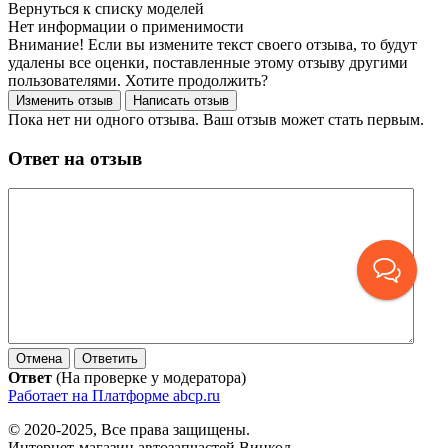
Нет информации о применимости
Внимание! Если вы измените текст своего отзыва, то будут
удалены все оценки, поставленные этому отзыву другими
пользователями. Хотите продолжить?
Пока нет ни одного отзыва. Ваш отзыв может стать первым.
Ответ на отзыв
Ответ
(На проверке у модератора)
Работает на Платформе abcp.ru
© 2020-2025, Все права защищены.
Интернет-магазин автозапчастей Винкод