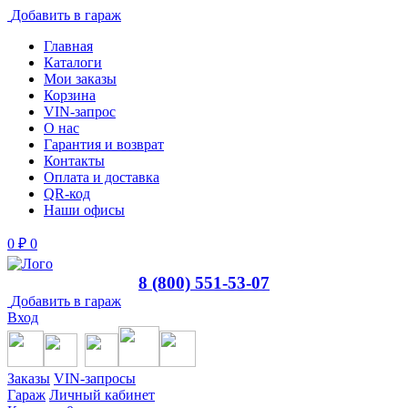
Добавить в гараж
Главная
Каталоги
Мои заказы
Корзина
VIN-запрос
О нас
Гарантия и возврат
Контакты
Оплата и доставка
QR-код
Наши офисы
0
₽
0
8 (800) 551-53-07
Добавить в гараж
Вход
Заказы
VIN-запросы
Гараж
Личный кабинет