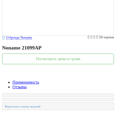
0 оценок
О бренде Noname
Noname
21099AP
Посмотреть цены и сроки
Применимость
Отзывы