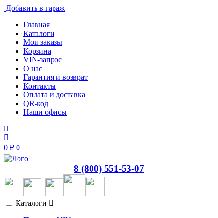
Добавить в гараж
Главная
Каталоги
Мои заказы
Корзина
VIN-запрос
О нас
Гарантия и возврат
Контакты
Оплата и доставка
QR-код
Наши офисы
0
₽
0
8 (800) 551-53-07
Каталоги