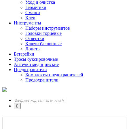
Уход и очистка
Герметики
Смазки
Клеи
Инструменты
Наборы инструментов
Головки торцевые
Отвертки
Ключи баллонные
Лопаты
Батарейки
Тросы буксировочные
Аптечки медицинские
Предохранители
Комплекты предохранителей
Предохранители