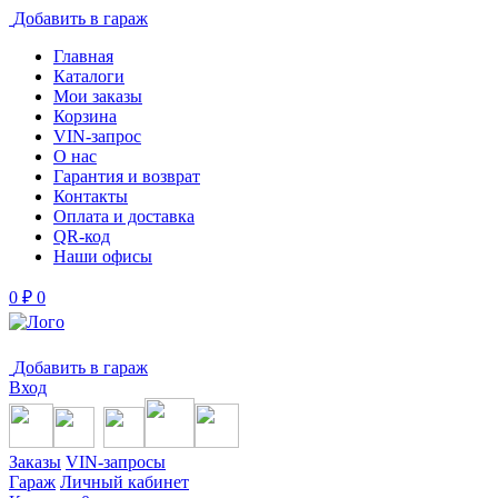
Добавить в гараж
Главная
Каталоги
Мои заказы
Корзина
VIN-запрос
О нас
Гарантия и возврат
Контакты
Оплата и доставка
QR-код
Наши офисы
0
₽
0
Добавить в гараж
Вход
Заказы
VIN-запросы
Гараж
Личный кабинет