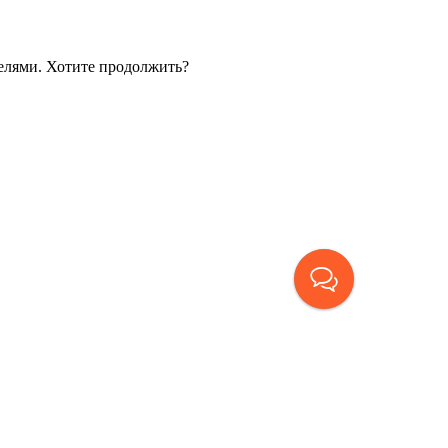
телями. Хотите продолжить?