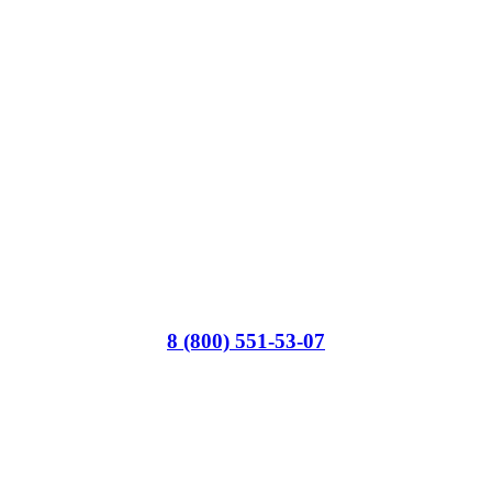
8 (800) 551-53-07