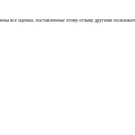
алены все оценки, поставленные этому отзыву другими пользова