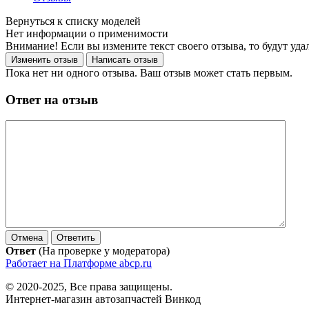
Нет информации о применимости
Внимание! Если вы измените текст своего отзыва, то будут уд
Пока нет ни одного отзыва. Ваш отзыв может стать первым.
Ответ на отзыв
Ответ
(На проверке у модератора)
Работает на Платформе abcp.ru
© 2020-2025, Все права защищены.
Интернет-магазин автозапчастей Винкод