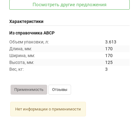
Посмотреть другие предложения
Характеристики
Из справочника ABCP
Объем упаковки, л:
3.613
Длина, мм:
170
Ширина, мм:
170
Высота, мм:
125
Вес, кг:
3
Применимость
Отзывы
Нет информации о применимости