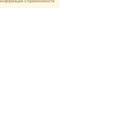
 информации о применимости