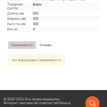
Товарная
фары
группа:
Длина, мм:
550
Ширина, мм:
350
Высота, мм:
300
Вес, кг:
4
Применимость
Отзывы
Нет информации о применимости
© 2020-2025, Все права защищены.
Интернет-магазин автозапчастей Винкод