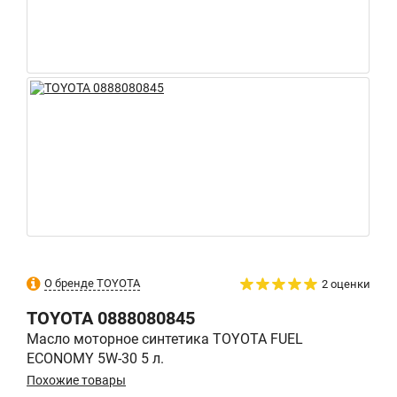
О бренде TOYOTA
2 оценки
TOYOTA
0888080845
Масло моторное синтетика TOYOTA FUEL
ECONOMY 5W-30 5 л.
Похожие товары