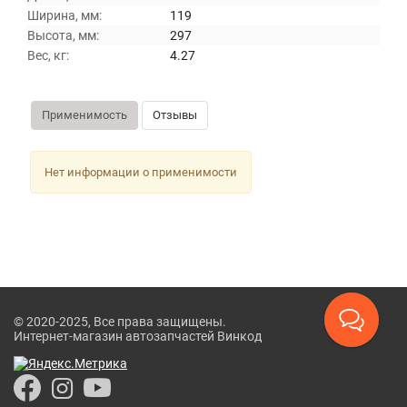
Ширина, мм:
119
Высота, мм:
297
Вес, кг:
4.27
Применимость
Отзывы
Нет информации о применимости
© 2020-2025, Все права защищены.
Интернет-магазин автозапчастей Винкод