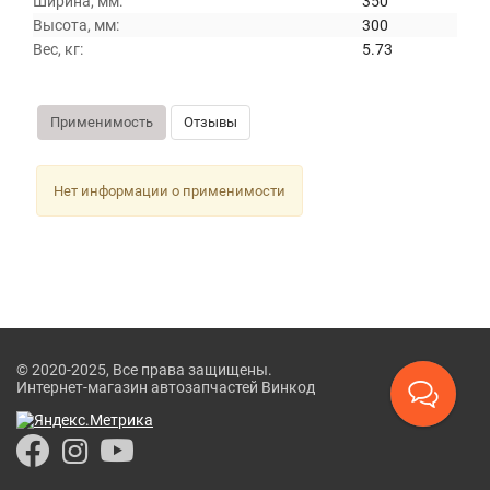
Ширина, мм:
350
Высота, мм:
300
Вес, кг:
5.73
Применимость
Отзывы
Нет информации о применимости
© 2020-2025, Все права защищены.
Интернет-магазин автозапчастей Винкод