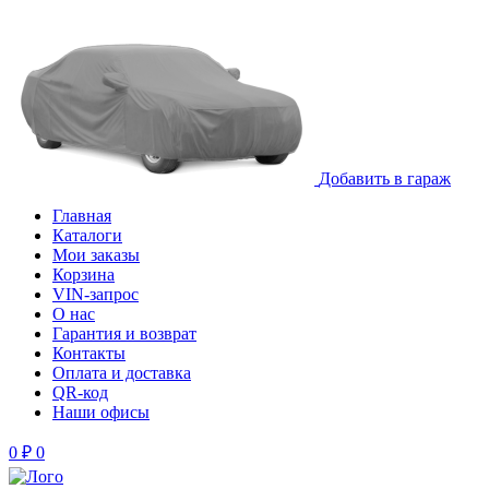
Добавить в гараж
Главная
Каталоги
Мои заказы
Корзина
VIN-запрос
О нас
Гарантия и возврат
Контакты
Оплата и доставка
QR-код
Наши офисы
0
₽
0