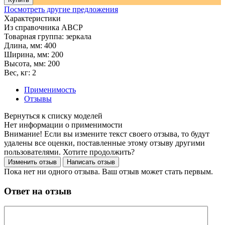
Посмотреть другие предложения
Характеристики
Из справочника ABCP
Товарная группа:
зеркала
Длина, мм:
400
Ширина, мм:
200
Высота, мм:
200
Вес, кг:
2
Применимость
Отзывы
Нет информации о применимости
Внимание! Если вы измените текст своего отзыва, то будут
удалены все оценки, поставленные этому отзыву другими
пользователями. Хотите продолжить?
Пока нет ни одного отзыва. Ваш отзыв может стать первым.
Ответ на отзыв