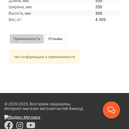
Длина, мм:
550
Ширина, мм:
350
Высота, мм:
300
Вес, кг:
4.309
Применимость
Отзывы
Нет информации о применимости
© 2020-2025, Все права защищены.
Интернет-магазин автозапчастей Винкод